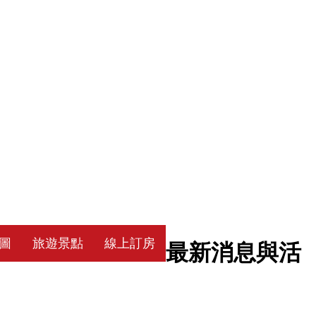
圖
旅遊景點
線上訂房
最新消息與活