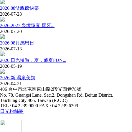
2026 88父親節快樂
2026-07-28
2026-2027 泉境臻宴 尾牙...
2026-07-20
2026 08月感恩日
2026-07-13
2026 日光慢遊．夏．盛夏FUN...
2026-05-19
2026 新 湯泉美饌
2026-04-21
406 台中市北屯區東山路2段光西巷78號
No. 78, Guangsi Lane, Sec.2, Dongshan Rd, Beitun District.
Taichung City 406, Taiwan (R.O.C)
TEL / 04 2239 9000 FAX / 04 2239 6299
日光粉絲團