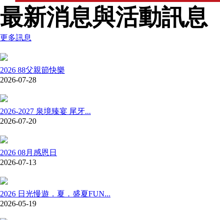
最新消息與活動訊息
更多訊息
2026 88父親節快樂
2026-07-28
2026-2027 泉境臻宴 尾牙...
2026-07-20
2026 08月感恩日
2026-07-13
2026 日光慢遊．夏．盛夏FUN...
2026-05-19