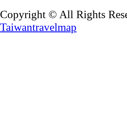
Copyright © All Rights Res
Taiwantravelmap