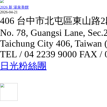
2026 新 湯泉美饌
2026-04-21
406 台中市北屯區東山路
No. 78, Guangsi Lane, Sec.2
Taichung City 406, Taiwan 
TEL / 04 2239 9000 FAX / 
日光粉絲團