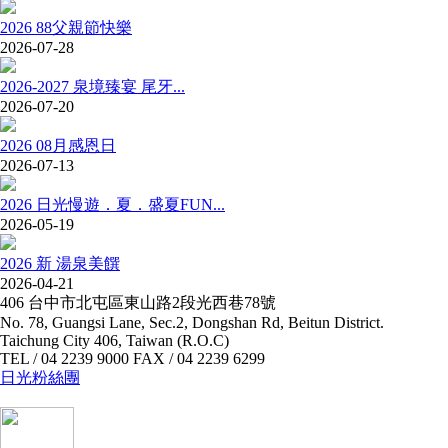
2026 88父親節快樂
2026-07-28
2026-2027 泉境臻宴 尾牙...
2026-07-20
2026 08月感恩日
2026-07-13
2026 日光慢遊．夏．盛夏FUN...
2026-05-19
2026 新 湯泉美饌
2026-04-21
406 台中市北屯區東山路2段光西巷78號
No. 78, Guangsi Lane, Sec.2, Dongshan Rd, Beitun District.
Taichung City 406, Taiwan (R.O.C)
TEL / 04 2239 9000 FAX / 04 2239 6299
日光粉絲團