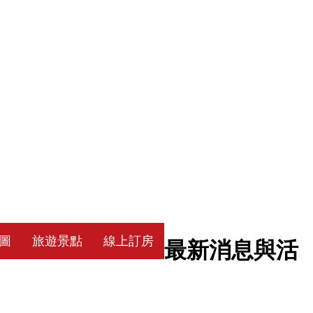
圖
旅遊景點
線上訂房
最新消息與活