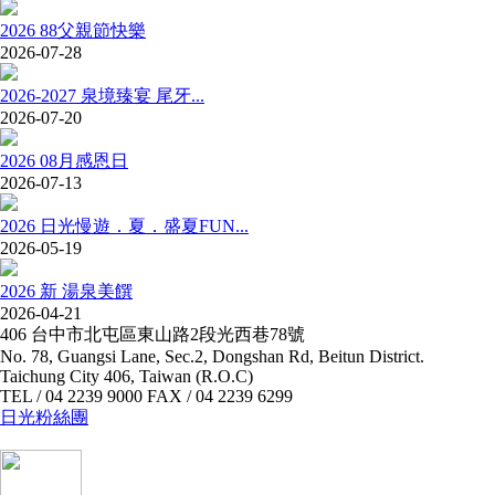
2026 88父親節快樂
2026-07-28
2026-2027 泉境臻宴 尾牙...
2026-07-20
2026 08月感恩日
2026-07-13
2026 日光慢遊．夏．盛夏FUN...
2026-05-19
2026 新 湯泉美饌
2026-04-21
406 台中市北屯區東山路2段光西巷78號
No. 78, Guangsi Lane, Sec.2, Dongshan Rd, Beitun District.
Taichung City 406, Taiwan (R.O.C)
TEL / 04 2239 9000 FAX / 04 2239 6299
日光粉絲團