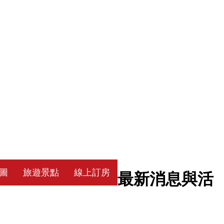
圖
旅遊景點
線上訂房
最新消息與活