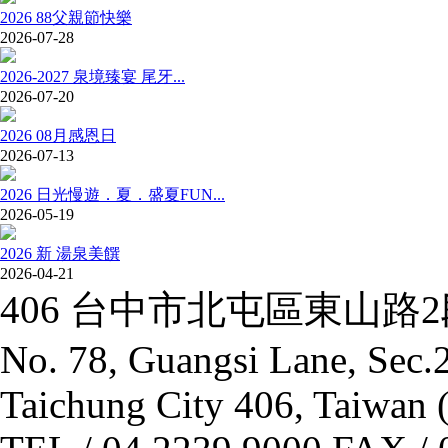
2026 88父親節快樂
2026-07-28
2026-2027 泉境臻宴 尾牙...
2026-07-20
2026 08月感恩日
2026-07-13
2026 日光慢遊．夏．盛夏FUN...
2026-05-19
2026 新 湯泉美饌
2026-04-21
406 台中市北屯區東山路
No. 78, Guangsi Lane, Sec.2
Taichung City 406, Taiwan 