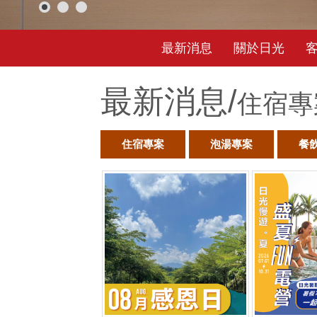
最新消息
關於日光
最新消息/
住宿專
住宿專案
泡湯專案
餐