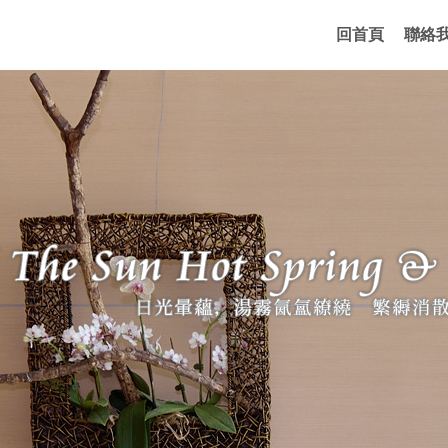
回首頁
聯絡