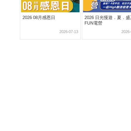
2026 08月感恩日
2026 日光慢遊．夏．盛
FUN電營
2026-07-13
2026-