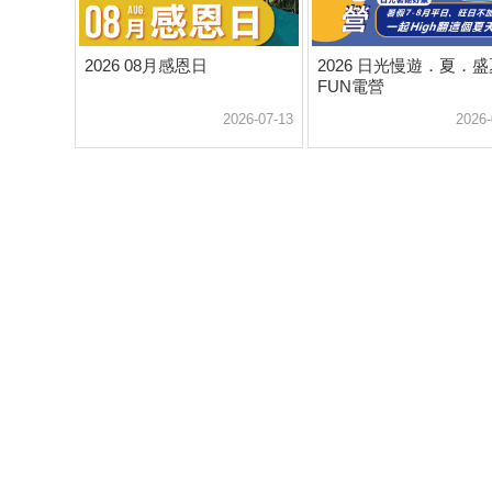
2026 08月感恩日
2026 日光慢遊．夏．盛
FUN電營
2026-07-13
2026-