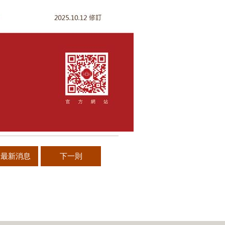
多最新消息
下一則