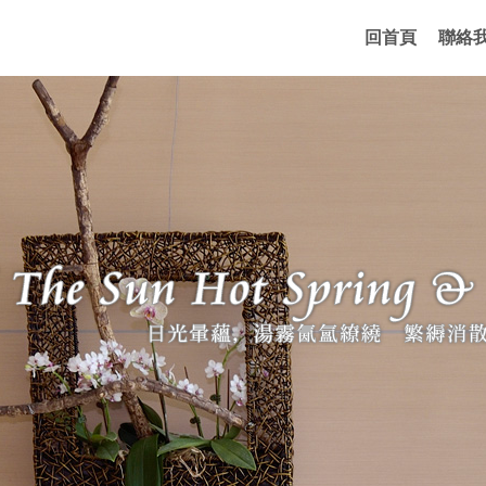
回首頁
聯絡