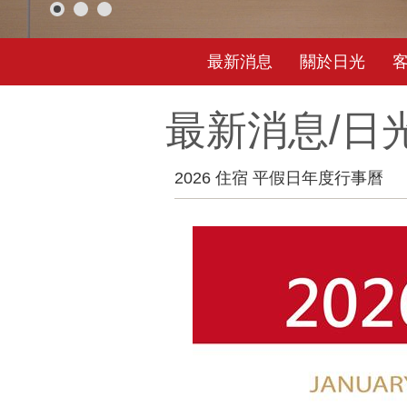
最新消息
關於日光
最新消息/
日
2026 住宿 平假日年度行事曆