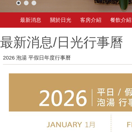
最新消息
關於日光
客房介紹
餐飲介紹
最新消息/
日光行事曆
2026 泡湯 平假日年度行事曆