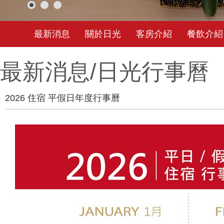
最新消息
關於日光
客房介紹
餐飲介紹
最新消息/
日光行事曆
2026 住宿 平假日年度行事曆