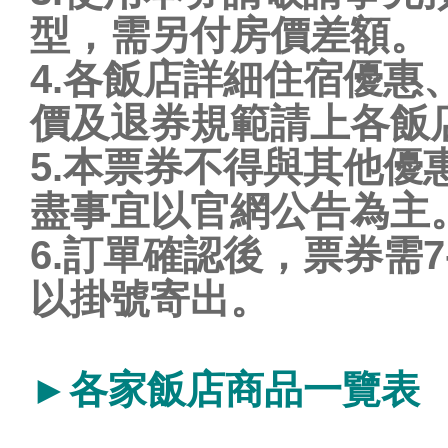
型，需另付房價差額。
4.各飯店詳細住宿優
價及退券規範請上各飯
5.本票券不得與其他
盡事宜以官網公告為主
6.訂單確認後，票券需7
以掛號寄出。
►各家飯店商品一覽表