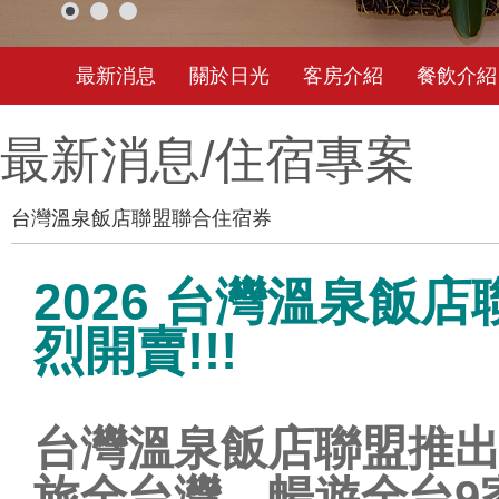
最新消息
關於日光
客房介紹
餐飲介紹
最新消息/
住宿專案
台灣溫泉飯店聯盟聯合住宿券
2026 台灣溫泉飯
烈開賣!!!
台灣溫泉飯店聯盟推
旅全台灣，暢遊全台9