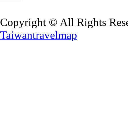
Copyright © All Rights Res
Taiwantravelmap