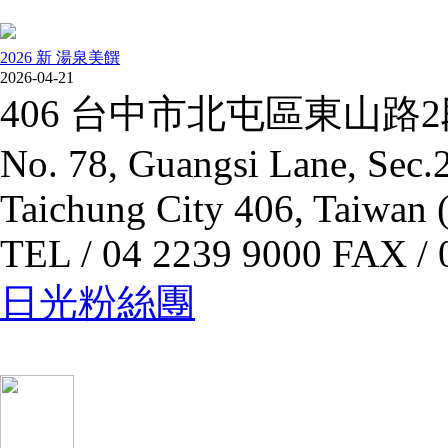
2026 新 湯泉美饌
2026-04-21
406 台中市北屯區東山路
No. 78, Guangsi Lane, Sec.2
Taichung City 406, Taiwan 
TEL / 04 2239 9000 FAX / 
日光粉絲團