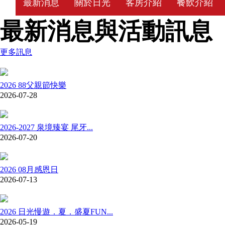
最新消息
關於日光
客房介紹
餐飲介紹
最新消息與活動訊息
更多訊息
2026 88父親節快樂
2026-07-28
2026-2027 泉境臻宴 尾牙...
2026-07-20
2026 08月感恩日
2026-07-13
2026 日光慢遊．夏．盛夏FUN...
2026-05-19