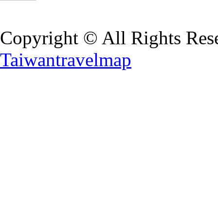
Copyright © All Rights Res
Taiwantravelmap