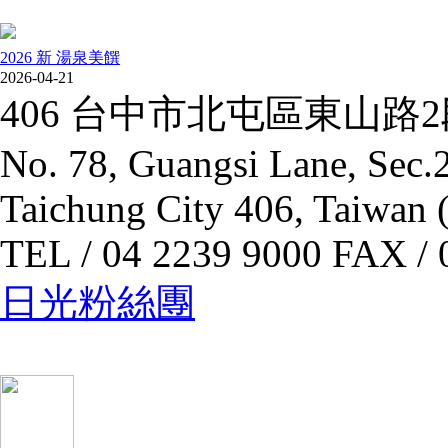
2026 新 湯泉美饌
2026-04-21
406 台中市北屯區東山路
No. 78, Guangsi Lane, Sec.2
Taichung City 406, Taiwan 
TEL / 04 2239 9000 FAX / 
日光粉絲團