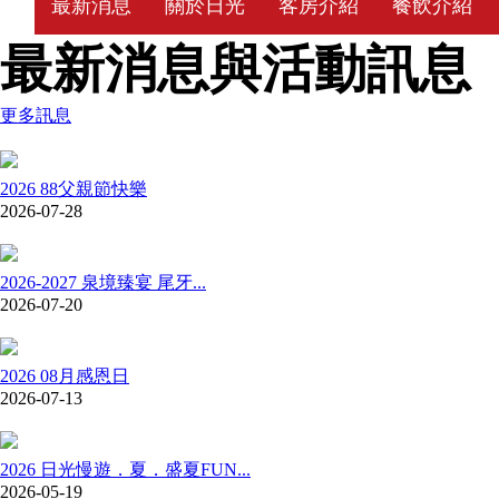
最新消息
關於日光
客房介紹
餐飲介紹
最新消息與活動訊息
更多訊息
2026 88父親節快樂
2026-07-28
2026-2027 泉境臻宴 尾牙...
2026-07-20
2026 08月感恩日
2026-07-13
2026 日光慢遊．夏．盛夏FUN...
2026-05-19