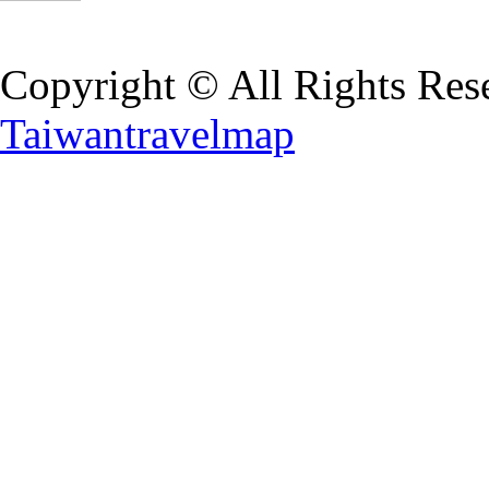
Copyright © All Rights Res
Taiwantravelmap