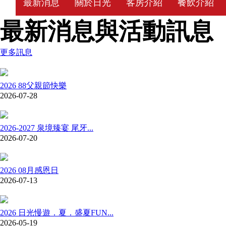
最新消息
關於日光
客房介紹
餐飲介紹
最新消息與活動訊息
更多訊息
2026 88父親節快樂
2026-07-28
2026-2027 泉境臻宴 尾牙...
2026-07-20
2026 08月感恩日
2026-07-13
2026 日光慢遊．夏．盛夏FUN...
2026-05-19