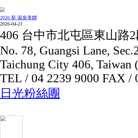
2026 新 湯泉美饌
2026-04-21
406 台中市北屯區東山路
No. 78, Guangsi Lane, Sec.2
Taichung City 406, Taiwan 
TEL / 04 2239 9000 FAX / 
日光粉絲團