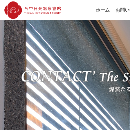
ホーム
お問い