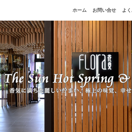
ホーム
お問い合せ
よく