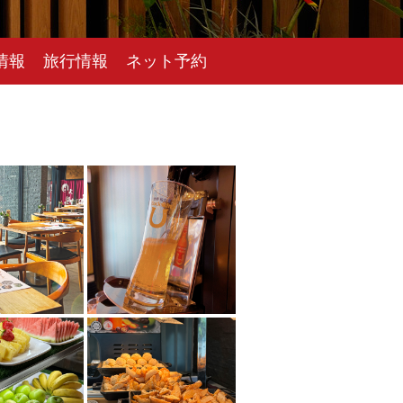
情報
旅行情報
ネット予約