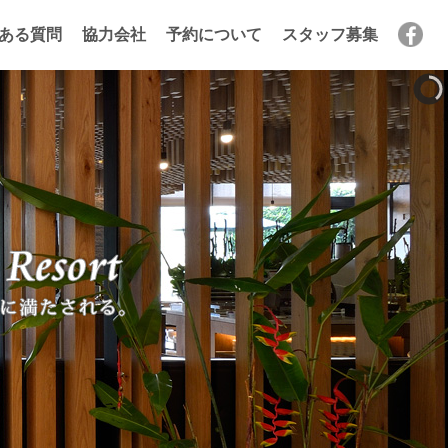
ある質問
協力会社
予約について
スタッフ募集