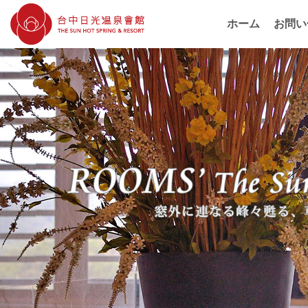
ホーム
お問い