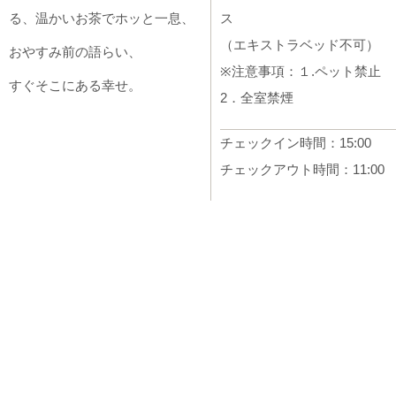
る、温かいお茶でホッと一息、
ス
（エキストラベッド不可）
おやすみ前の語らい、
※注意事項：１.ペット禁止
すぐそこにある幸せ。
2．全室禁煙
チェックイン時間：15:00
チェックアウト時間：11:00