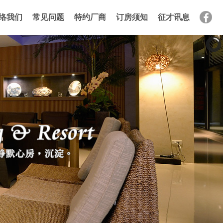
络我们
常见问题
特约厂商
订房须知
征才讯息