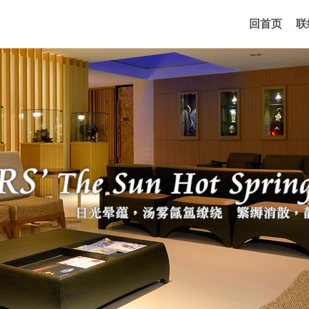
回首页
联