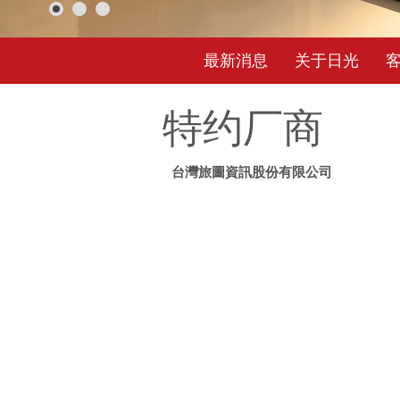
最新消息
关于日光
特约厂商
台灣旅圖資訊股份有限公司