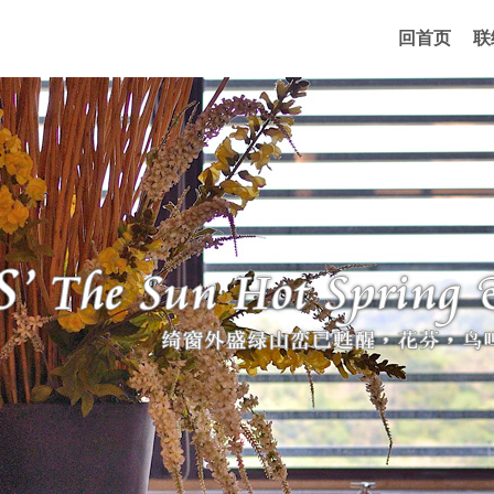
回首页
联