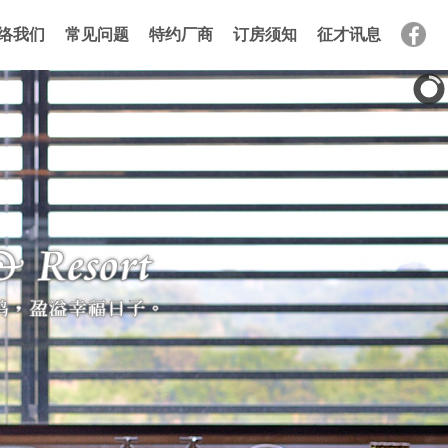
络我们
常见问题
特约厂商
订房须知
征才讯息