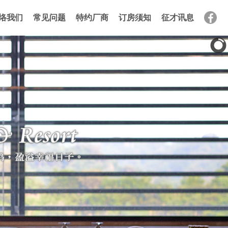
络我们
常见问题
特约厂商
订房须知
征才讯息