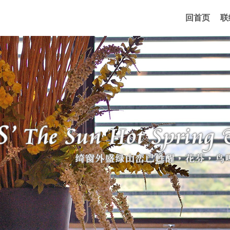
回首页
联