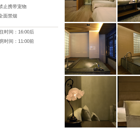
.禁止携带宠物
.全面禁烟
住时间：16:00后
房时间：11:00前