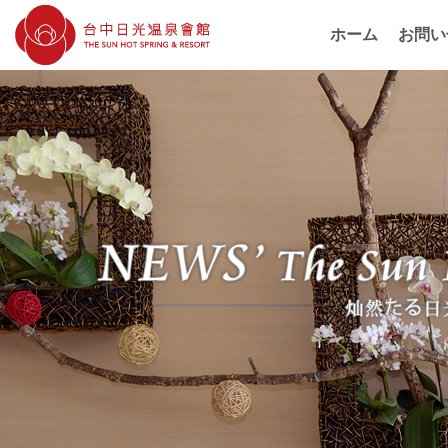
ホーム
お問い