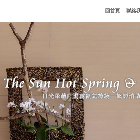
回首頁
聯絡