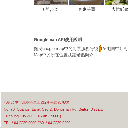
6號步道
東東芋圓
大坑紙
Googlemap API使用說明:
拖曳google map中的街景服務符號
至地圖中即可
Map中的所在位置及該景點簡介
406 台中市北屯區東山路2段光西巷78號
No. 78, Guangsi Lane, Sec.2, Dongshan Rd, Beitun District.
Taichung City 406, Taiwan (R.O.C)
TEL / 04 2239 9000 FAX / 04 2239 6299