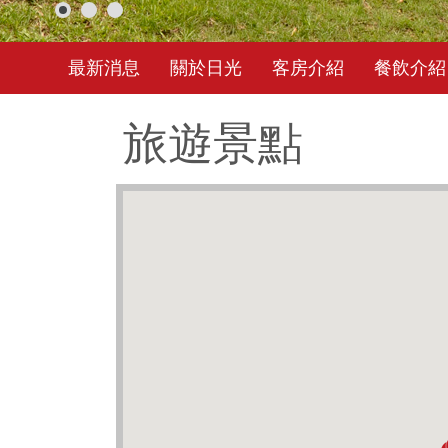
最新消息
關於日光
客房介紹
餐飲介紹
旅遊景點