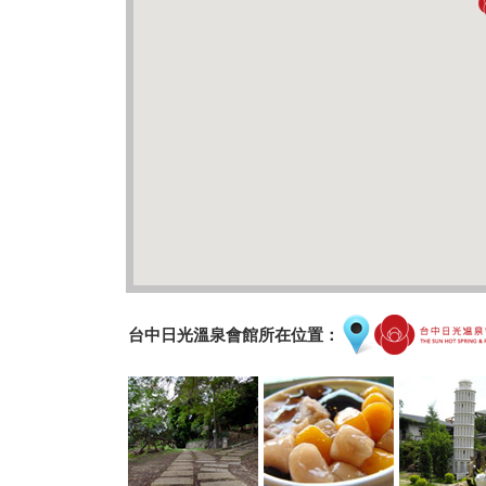
台中日光溫泉會館所在位置：