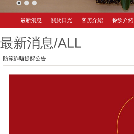
最新消息
關於日光
客房介紹
餐飲介紹
最新消息/
ALL
防範詐騙提醒公告