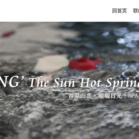
回首页
联