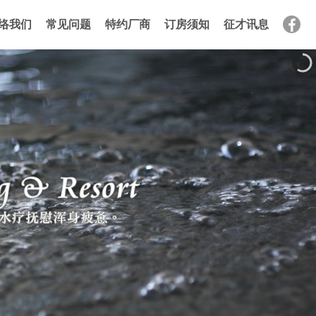
络我们
常见问题
特约厂商
订房须知
征才讯息