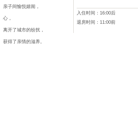
亲子间愉悦嬉闹，
入住时间：16:00后
心，
退房时间：11:00前
离开了城市的纷扰，
获得了亲情的滋养。