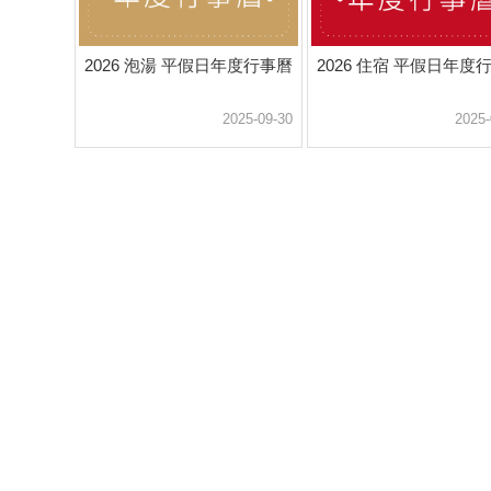
2026 泡湯 平假日年度行事曆
2026 住宿 平假日年度
2025-09-30
2025-