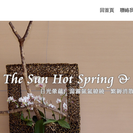
回首頁
聯絡